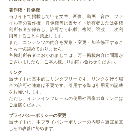
著作権・肖像権
当サイトで掲載している文章、画像、動画、音声、ファ
イル等の著作権・肖像権等は当サイト所有者または各権
利所有者が保有し、許可なく転載、複製、譲渡、二次利
用等することを禁止します。
また、コンテンツの内容を変形・変更・加筆修正するこ
とも一切認めておりません。
各権利所有者におかれましては、万一掲載内容に問題が
ございましたら、ご本人様よりお問い合わせください。
リンク
当サイトは基本的にリンクフリーです。リンクを行う場
合の許可や連絡は不要です。引用する際は引用元の記載
をお願いします。
ただし、インラインフレームの使用や画像の直リンクは
ご遠慮ください。
プライバシーポリシーの変更
当サイトは、本プライバシーポリシーの内容を適宜見直
しその改善に努めます。