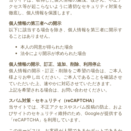
クセス等が起こらないように適切なセキュリティ対策を
徹底し、個人情報を保護します。
個人情報の第三者への開示
以下に該当する場合を除き、個人情報を第三者に開示す
ることはありません。
本人の同意が得られた場合
法令により開示が求められた場合
個人情報の開示、訂正、追加、削除、利用停止
個人情報の開示・訂正・削除をご希望の場合は、ご本人
様よりお申し出ください。ご本人であることを確認させ
ていただいた上、速やかに対応させていただきます。
上記を希望される場合は、お問い合わせください。
スパム対策・セキュリティ（reCAPTCHA）
当サイトでは、不正アクセスやスパム投稿の防止、およ
びサイトのセキュリティ維持のため、Googleが提供する
「reCAPTCHA」を利用しています。
このサービスは、お客様が人間であるかボットであるか