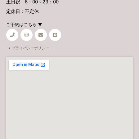
土日祝 6：00～23：00
定休日：不定休
ご予約はこちら ▼
プライバシーポリシー