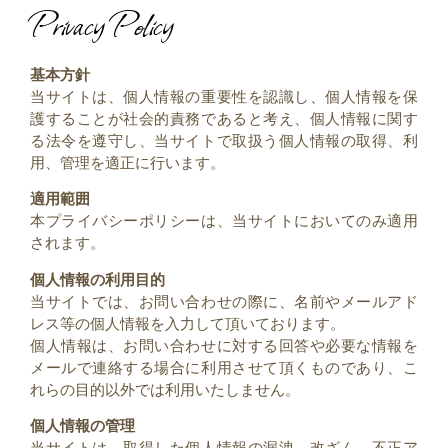
Privacy Policy
基本方針
当サイトは、個人情報の重要性を認識し、個人情報を保
護することが社会的責務であると考え、個人情報に関す
る法令を遵守し、当サイトで取扱う個人情報の取得、利
用、管理を適正に行います。
適用範囲
本プライバシーポリシーは、当サイトにおいてのみ適用
されます。
個人情報の利用目的
当サイトでは、お問い合わせの際に、名前やメールアド
レス等の個人情報を入力して頂いております。
個人情報は、お問い合わせに対する回答や必要な情報を
メールで連絡する場合に利用させて頂くものであり、こ
れらの目的以外では利用いたしません。
個人情報の管理
当サイトは、取得した個人情報の漏洩、改ざん、不正ア