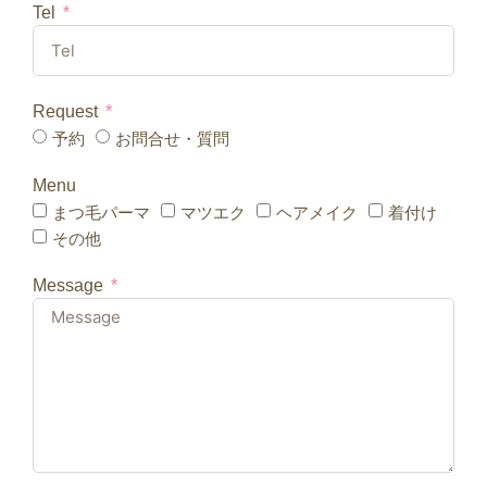
Tel
Request
予約
お問合せ・質問
Menu
まつ毛パーマ
マツエク
ヘアメイク
着付け
その他
Message