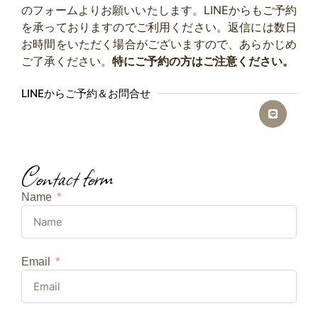
のフォームよりお願いいたします。LINEからもご予約
を承っておりますのでご利用ください。返信には数日
お時間をいただく場合がございますので、あらかじめ
ご了承ください。
特にご予約の方はご注意ください。
LINEからご予約＆お問合せ
Contact form
Name
Email