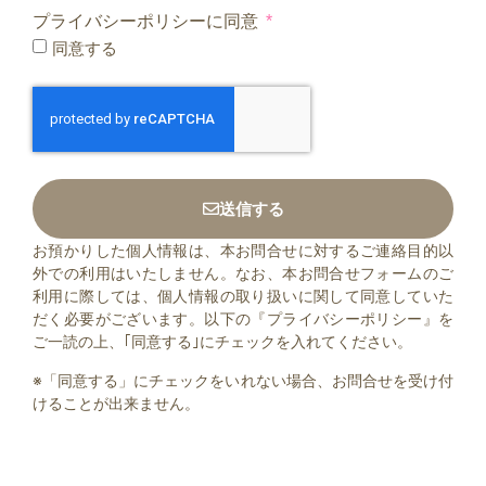
プライバシーポリシーに同意
同意する
送信する
お預かりした個人情報は、本お問合せに対するご連絡目的以
外での利用はいたしません。なお、本お問合せフォームのご
利用に際しては、個人情報の取り扱いに関して同意していた
だく必要がございます。以下の『プライバシーポリシー』を
ご一読の上、｢同意する｣にチェックを入れてください。
※「同意する」にチェックをいれない場合、お問合せを受け付
けることが出来ません。