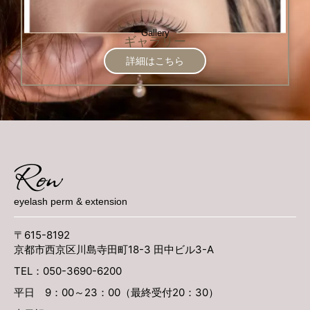
Gallery
ギャラリー
詳細はこちら
Row
eyelash perm & extension
〒615-8192
京都市西京区川島寺田町18-3 田中ビル3-A
TEL：050-3690-6200
平日 9：00～23：00（最終受付20：30）